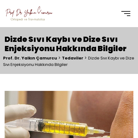
Dizde Sıvı Kaybı ve Dize Sıvı
Enjeksiyonu Hakkında Bilgiler
>
>
Prof. Dr. Yalkın Çamurcu
Tedaviler
Dizde Sıvı Kaybı ve Dize
Sıvı Enjeksiyonu Hakkında Bilgiler