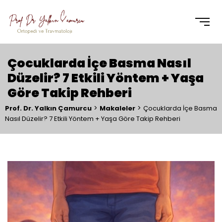
Çocuklarda İçe Basma Nasıl
Düzelir? 7 Etkili Yöntem + Yaşa
Göre Takip Rehberi
>
>
Prof. Dr. Yalkın Çamurcu
Makaleler
Çocuklarda İçe Basma
Nasıl Düzelir? 7 Etkili Yöntem + Yaşa Göre Takip Rehberi