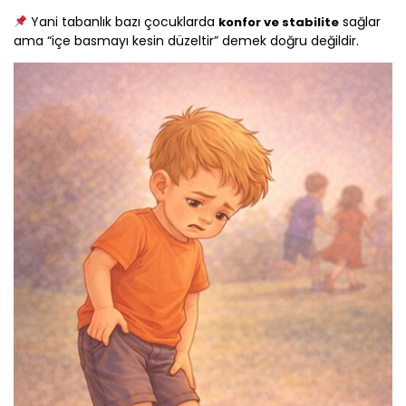
Yani tabanlık bazı çocuklarda
sağlar
konfor ve stabilite
ama “içe basmayı kesin düzeltir” demek doğru değildir.