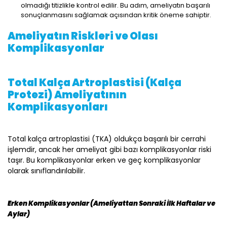
olmadığı titizlikle kontrol edilir. Bu adım, ameliyatın başarılı
sonuçlanmasını sağlamak açısından kritik öneme sahiptir.
Ameliyatın Riskleri ve Olası
Komplikasyonlar
Total Kalça Artroplastisi (Kalça
Protezi) Ameliyatının
Komplikasyonları
Total kalça artroplastisi (TKA) oldukça başarılı bir cerrahi
işlemdir, ancak her ameliyat gibi bazı komplikasyonlar riski
taşır. Bu komplikasyonlar erken ve geç komplikasyonlar
olarak sınıflandırılabilir.
Erken Komplikasyonlar (Ameliyattan Sonraki İlk Haftalar ve
Aylar)