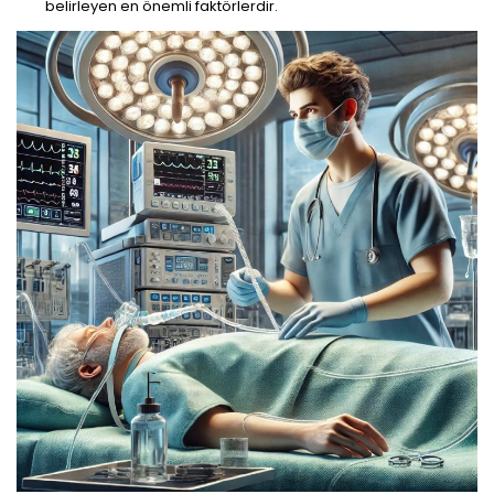
belirleyen en önemli faktörlerdir.